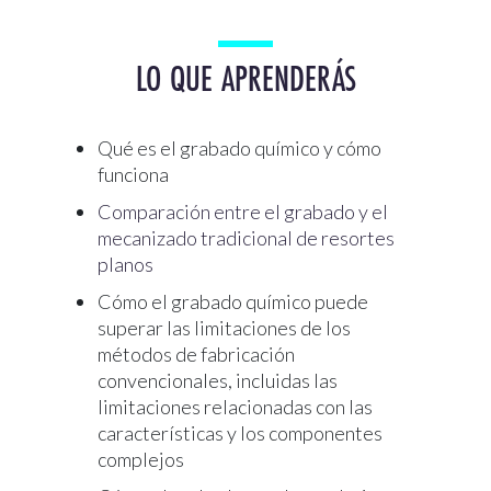
LO QUE APRENDERÁS
Qué es el grabado químico y cómo
funciona
Comparación entre el grabado y el
mecanizado tradicional de resortes
planos
Cómo el grabado químico puede
superar las limitaciones de los
métodos de fabricación
convencionales, incluidas las
limitaciones relacionadas con las
características y los componentes
complejos