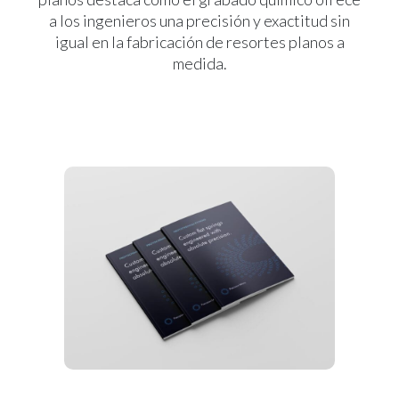
a los ingenieros una precisión y exactitud sin
igual en la fabricación de resortes planos a
medida.