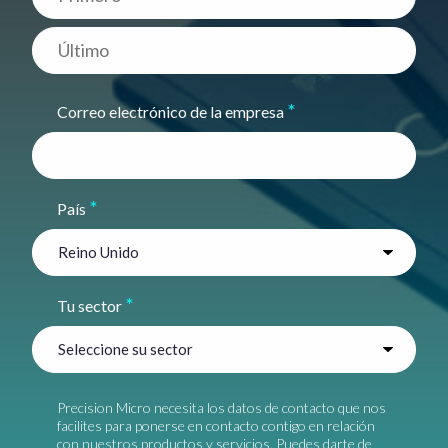
Primero
Último
*
Correo electrónico de la empresa
*
País
*
Tu sector
Precision Micro necesita los datos de contacto que nos
facilites para ponerse en contacto contigo en relación
con nuestros productos y servicios. Puedes darte de