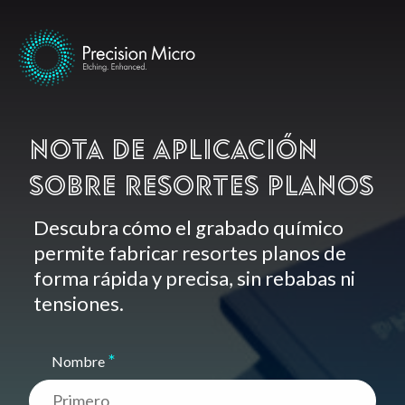
Nota de aplicación
sobre resortes planos
Descubra cómo el grabado químico
permite fabricar resortes planos de
forma rápida y precisa, sin rebabas ni
tensiones.
*
Nombre