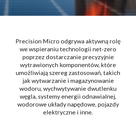
Precision Micro odgrywa aktywną rolę
we wspieraniu technologii net-zero
poprzez dostarczanie precyzyjnie
wytrawionych komponentów, które
umożliwiają szereg zastosowań, takich
jak wytwarzanie i magazynowanie
wodoru, wychwytywanie dwutlenku
węgla, systemy energii odnawialnej,
wodorowe układy napędowe, pojazdy
elektryczne i inne.