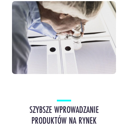
SZYBSZE WPROWADZANIE
PRODUKTÓW NA RYNEK