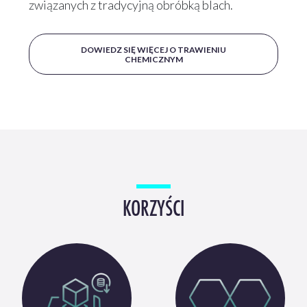
związanych z tradycyjną obróbką blach.
DOWIEDZ SIĘ WIĘCEJ O TRAWIENIU
CHEMICZNYM
KORZYŚCI