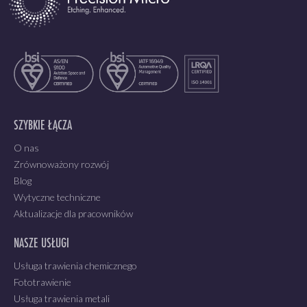
SZYBKIE ŁĄCZA
O nas
Zrównoważony rozwój
Blog
Wytyczne techniczne
Aktualizacje dla pracowników
NASZE USŁUGI
Usługa trawienia chemicznego
Fototrawienie
Usługa trawienia metali