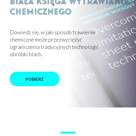
chemicznego
Dowiedz się, w jaki sposób trawienie
chemiczne może przezwyciężyć
ograniczenia tradycyjnych technologii
obróbki blach.
POBIERZ