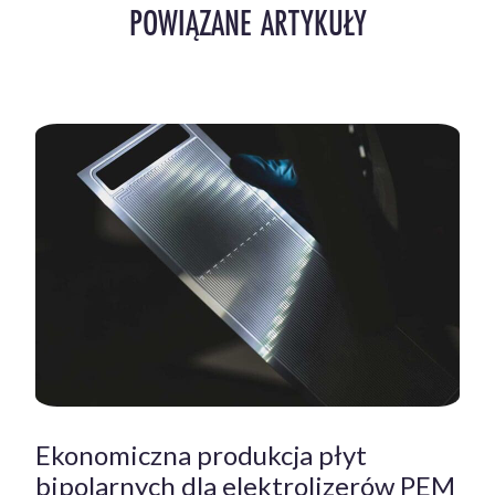
POWIĄZANE ARTYKUŁY
Ekonomiczna produkcja płyt
bipolarnych dla elektrolizerów PEM