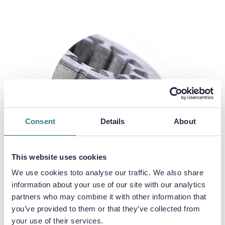
Consent
Details
About
This website uses cookies
We use cookies toto analyse our traffic. We also share
Filtry, sita i przesiewacze
information about your use of our site with our analytics
partners who may combine it with other information that
you’ve provided to them or that they’ve collected from
your use of their services.