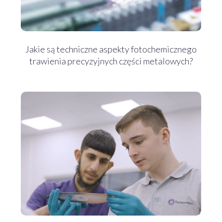
Jakie są techniczne aspekty fotochemicznego
trawienia precyzyjnych części metalowych?