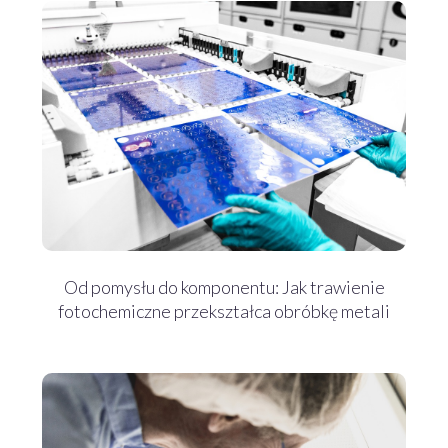
Od pomysłu do komponentu: Jak trawienie
fotochemiczne przekształca obróbkę metali