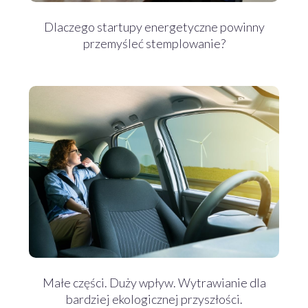
Dlaczego startupy energetyczne powinny
przemyśleć stemplowanie?
Małe części. Duży wpływ. Wytrawianie dla
bardziej ekologicznej przyszłości.