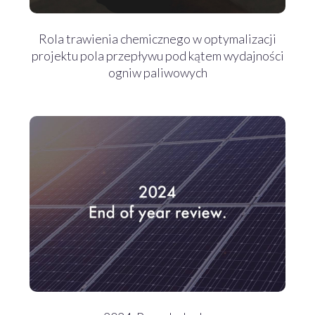
Rola trawienia chemicznego w optymalizacji
projektu pola przepływu pod kątem wydajności
ogniw paliwowych