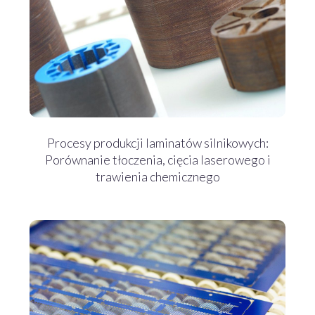
Procesy produkcji laminatów silnikowych:
Porównanie tłoczenia, cięcia laserowego i
trawienia chemicznego