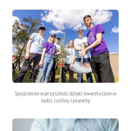
Spojrzenie w przyszłość dzięki inwestycjom w
ludzi, rośliny i planetę