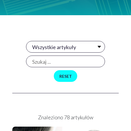
Znaleziono 78 artykułów