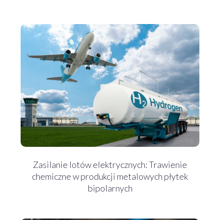
Zasilanie lotów elektrycznych: Trawienie
chemiczne w produkcji metalowych płytek
bipolarnych