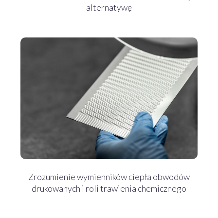
alternatywę
Zrozumienie wymienników ciepła obwodów
drukowanych i roli trawienia chemicznego