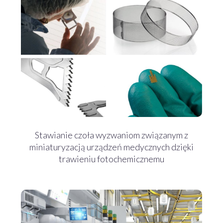
Stawianie czoła wyzwaniom związanym z
miniaturyzacją urządzeń medycznych dzięki
trawieniu fotochemicznemu