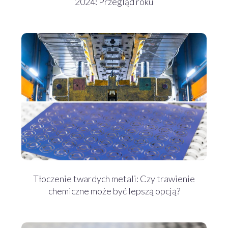
2024: Przegląd roku
Tłoczenie twardych metali: Czy trawienie
chemiczne może być lepszą opcją?