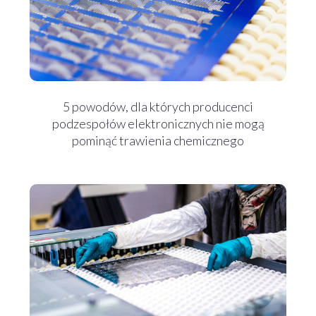
5 powodów, dla których producenci
podzespołów elektronicznych nie mogą
pominąć trawienia chemicznego