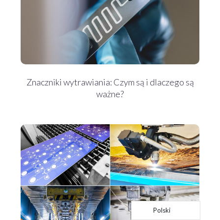
Znaczniki wytrawiania: Czym są i dlaczego są
ważne?
Polski