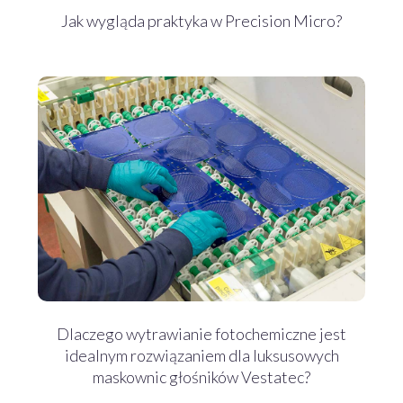
Jak wygląda praktyka w Precision Micro?
Dlaczego wytrawianie fotochemiczne jest
idealnym rozwiązaniem dla luksusowych
maskownic głośników Vestatec?