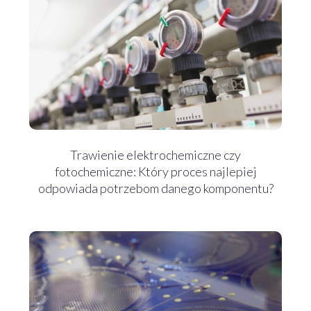
Trawienie elektrochemiczne czy
fotochemiczne: Który proces najlepiej
odpowiada potrzebom danego komponentu?