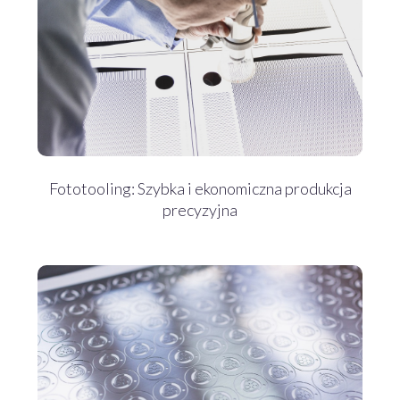
Fototooling: Szybka i ekonomiczna produkcja
precyzyjna