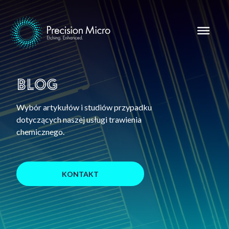
Blog
Wybór artykułów i studiów przypadku
dotyczących naszej usługi trawienia
chemicznego.
KONTAKT