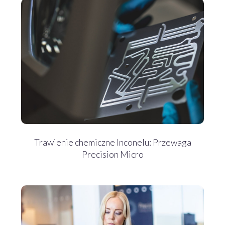
Trawienie chemiczne Inconelu: Przewaga
Precision Micro