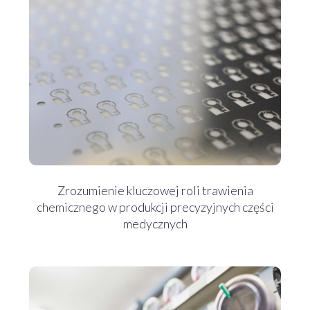
Zrozumienie kluczowej roli trawienia
chemicznego w produkcji precyzyjnych części
medycznych