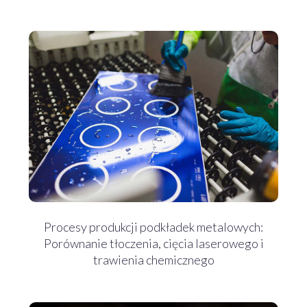
Procesy produkcji podkładek metalowych:
Porównanie tłoczenia, cięcia laserowego i
trawienia chemicznego