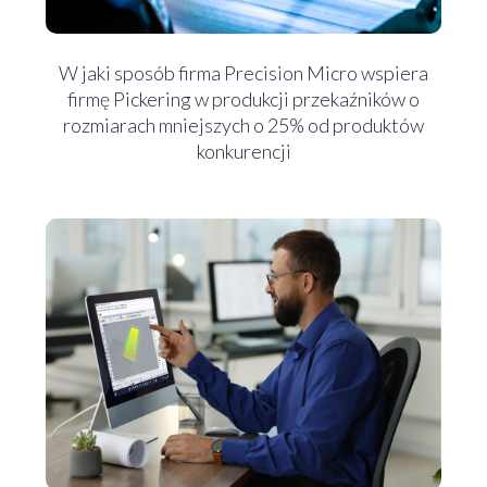
W jaki sposób firma Precision Micro wspiera
firmę Pickering w produkcji przekaźników o
rozmiarach mniejszych o 25% od produktów
konkurencji