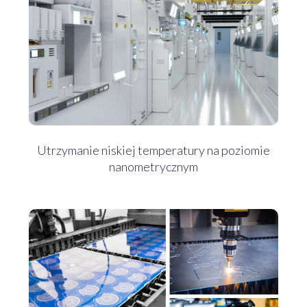
Utrzymanie niskiej temperatury na poziomie
nanometrycznym