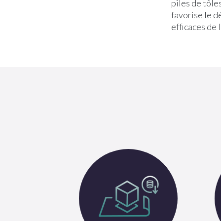
piles de tôles
favorise le 
efficaces de 