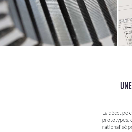
UNE
La découpe c
prototypes, c
rationalisé p