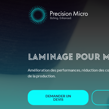
Laminage pour m
Amélioration des performances, réduction des co
de la production.
DEMANDER UN
DEVIS