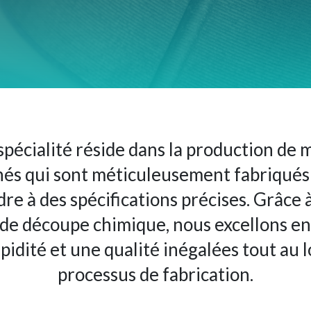
spécialité réside dans la production de 
nés qui sont méticuleusement fabriqués
re à des spécifications précises. Grâce 
 de découpe chimique, nous excellons en
pidité et une qualité inégalées tout au 
processus de fabrication.