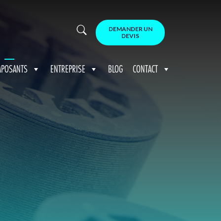
DEMANDER UN
DEVIS
POSANTS
ENTREPRISE
BLOG
CONTACT