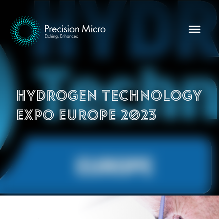
Hydrogen Technology
Expo Europe 2023