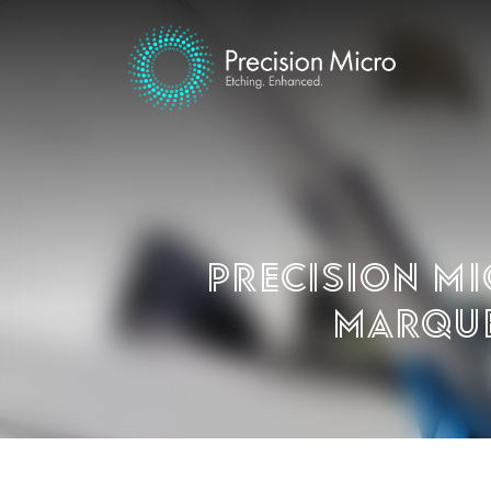
Precision Mi
marque