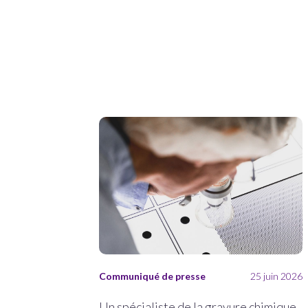
Communiqué de presse
25 juin 2026
Un spécialiste de la gravure chimique