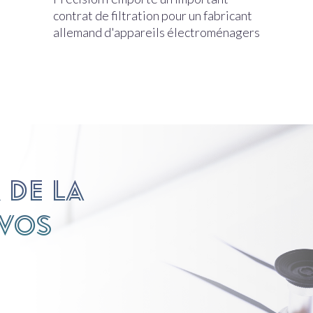
contrat de filtration pour un fabricant
allemand d'appareils électroménagers
 de la
 vos