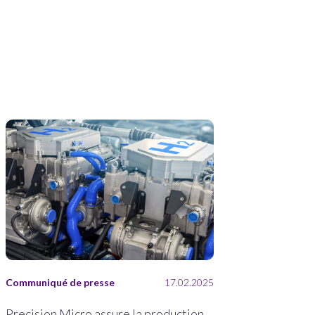
Communiqué de presse
17.02.2025
Precision Micro assure la production