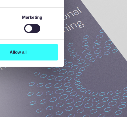
Marketing
Allow all