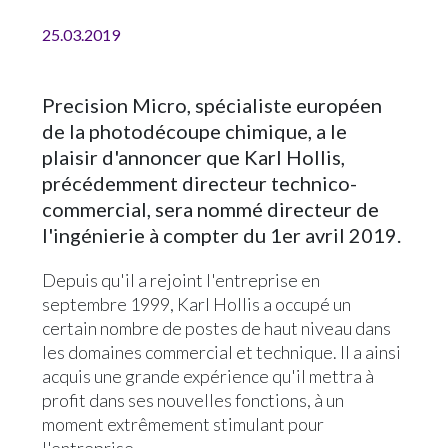
25.03.2019
Precision Micro, spécialiste européen
de la photodécoupe chimique, a le
plaisir d'annoncer que Karl Hollis,
précédemment directeur technico-
commercial, sera nommé directeur de
l'ingénierie à compter du 1er avril 2019.
Depuis qu'il a rejoint l'entreprise en
septembre 1999, Karl Hollis a occupé un
certain nombre de postes de haut niveau dans
les domaines commercial et technique. Il a ainsi
acquis une grande expérience qu'il mettra à
profit dans ses nouvelles fonctions, à un
moment extrêmement stimulant pour