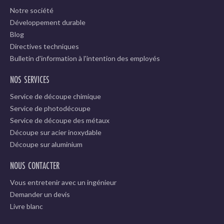
Notre société
Développement durable
Blog
Directives techniques
Bulletin d'information à l'intention des employés
NOS SERVICES
Service de découpe chimique
Service de photodécoupe
Service de découpe des métaux
Découpe sur acier inoxydable
Découpe sur aluminium
NOUS CONTACTER
Vous entretenir avec un ingénieur
Demander un devis
Livre blanc