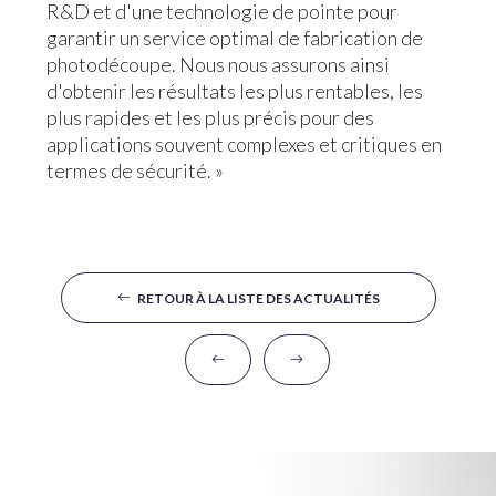
R&D et d'une technologie de pointe pour
garantir un service optimal de fabrication de
photodécoupe. Nous nous assurons ainsi
d'obtenir les résultats les plus rentables, les
plus rapides et les plus précis pour des
applications souvent complexes et critiques en
termes de sécurité. »
RETOUR À LA LISTE DES ACTUALITÉS