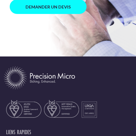
DEMANDER UN DEVIS
LIENS RAPIDES