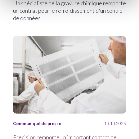
Un spécialiste de la gravure chimique remporte
un contrat pour le refroidissement d'un centre
de données
Communiqué de presse
13.10.2025
Precision remporte un important contrat de