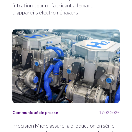
filtration pour un fabricant allemand
d'appareils électroménagers
Communiqué de presse
17.02.2025
Precision Micro assure la production en série