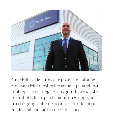
Karl Hollis a déclaré : « Le potentiel futur de
Precision Micro est extrêmement prometteur.
L'entreprise est déjà le plus grand spécialiste
de la photodécoupe chimique en Europe, un
marché géographique pour la photodécoupe
qui devrait connaître une croissance