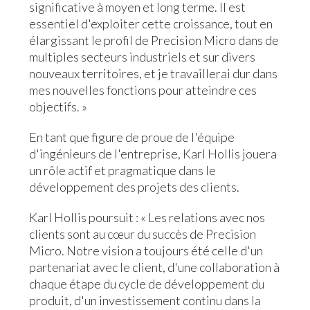
significative à moyen et long terme. Il est
essentiel d'exploiter cette croissance, tout en
élargissant le profil de Precision Micro dans de
multiples secteurs industriels et sur divers
nouveaux territoires, et je travaillerai dur dans
mes nouvelles fonctions pour atteindre ces
objectifs. »
En tant que figure de proue de l'équipe
d'ingénieurs de l'entreprise, Karl Hollis jouera
un rôle actif et pragmatique dans le
développement des projets des clients.
Karl Hollis poursuit : « Les relations avec nos
clients sont au cœur du succès de Precision
Micro. Notre vision a toujours été celle d'un
partenariat avec le client, d'une collaboration à
chaque étape du cycle de développement du
produit, d'un investissement continu dans la