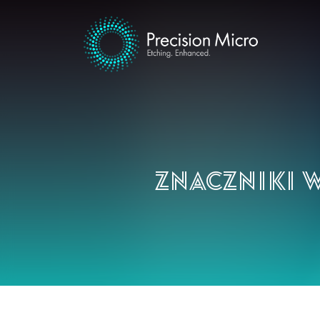
Znaczniki w