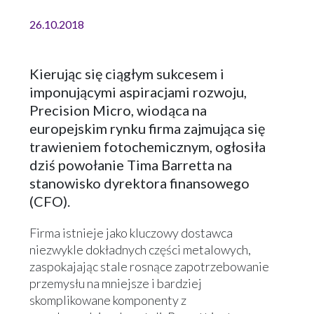
26.10.2018
Kierując się ciągłym sukcesem i
imponującymi aspiracjami rozwoju,
Precision Micro, wiodąca na
europejskim rynku firma zajmująca się
trawieniem fotochemicznym, ogłosiła
dziś powołanie Tima Barretta na
stanowisko dyrektora finansowego
(CFO).
Firma istnieje jako kluczowy dostawca
niezwykle dokładnych części metalowych,
zaspokajając stale rosnące zapotrzebowanie
przemysłu na mniejsze i bardziej
skomplikowane komponenty z