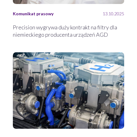
Komunikat prasowy
13.10.2025
Precision wygrywa duży kontrakt na filtry dla
niemieckiego producenta urządzeń AGD