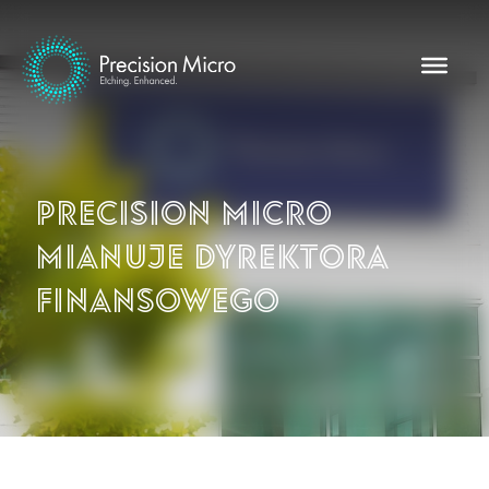
Precision Micro
mianuje dyrektora
finansowego