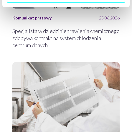
Komunikat prasowy
25.06.2026
Specjalista w dziedzinie trawienia chemicznego
zdobywa kontrakt na system chłodzenia
centrum danych