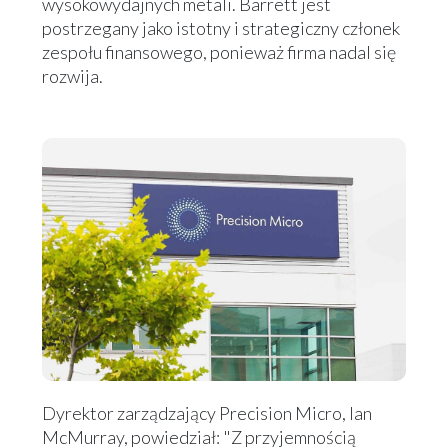
wysokowydajnych metali. Barrett jest
postrzegany jako istotny i strategiczny członek
zespołu finansowego, ponieważ firma nadal się
rozwija.
Dyrektor zarządzający Precision Micro, Ian
McMurray, powiedział: "Z przyjemnością