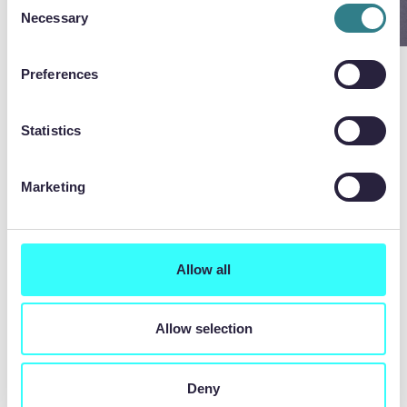
Necessary
Selection
Preferences
NAJNOWSZE WIADOMOŚCI
Statistics
Marketing
Allow all
Allow selection
Deny