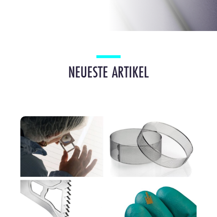
NEUESTE ARTIKEL