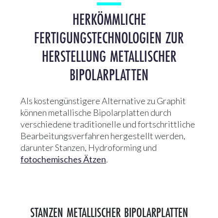
HERKÖMMLICHE
FERTIGUNGSTECHNOLOGIEN ZUR
HERSTELLUNG METALLISCHER
BIPOLARPLATTEN
Als kostengünstigere Alternative zu Graphit
können metallische Bipolarplatten durch
verschiedene traditionelle und fortschrittliche
Bearbeitungsverfahren hergestellt werden,
darunter Stanzen, Hydroforming und
fotochemisches Ätzen
.
STANZEN METALLISCHER BIPOLARPLATTEN