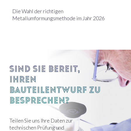
Die Wahl der richtigen
Metallumformungsmethode im Jahr 2026
Sind Sie bereit,
Ihren
Bauteilentwurf zu
besprechen?
Teilen Sie uns Ihre Daten zur
technischen Prüfung und