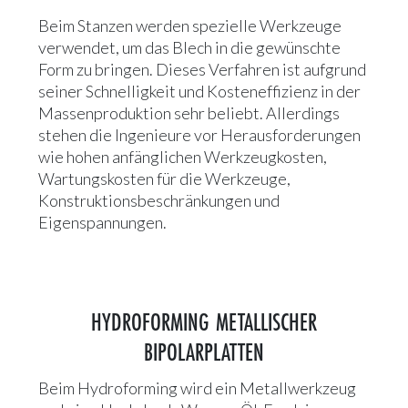
Beim Stanzen werden spezielle Werkzeuge
verwendet, um das Blech in die gewünschte
Form zu bringen. Dieses Verfahren ist aufgrund
seiner Schnelligkeit und Kosteneffizienz in der
Massenproduktion sehr beliebt. Allerdings
stehen die Ingenieure vor Herausforderungen
wie hohen anfänglichen Werkzeugkosten,
Wartungskosten für die Werkzeuge,
Konstruktionsbeschränkungen und
Eigenspannungen.
HYDROFORMING METALLISCHER
BIPOLARPLATTEN
Beim Hydroforming wird ein Metallwerkzeug