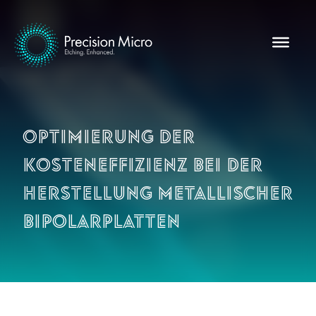
Optimierung der
Kosteneffizienz bei der
Herstellung metallischer
Bipolarplatten