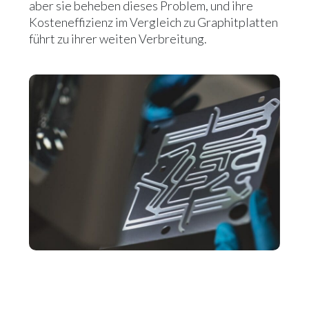
aber sie beheben dieses Problem, und ihre
Kosteneffizienz im Vergleich zu Graphitplatten
führt zu ihrer weiten Verbreitung.