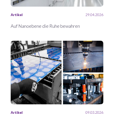
Artikel
29.04.2026
Auf Nanoebene die Ruhe bewahren
Artikel
09.03.2026