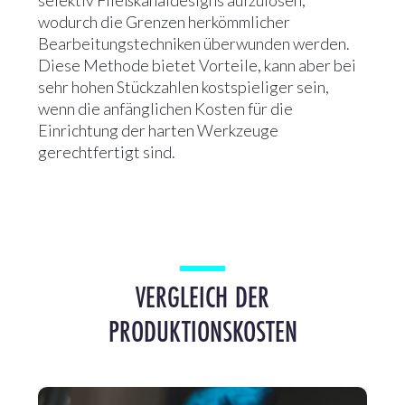
selektiv Fließkanaldesigns aufzulösen,
wodurch die Grenzen herkömmlicher
Bearbeitungstechniken überwunden werden.
Diese Methode bietet Vorteile, kann aber bei
sehr hohen Stückzahlen kostspieliger sein,
wenn die anfänglichen Kosten für die
Einrichtung der harten Werkzeuge
gerechtfertigt sind.
VERGLEICH DER
PRODUKTIONSKOSTEN