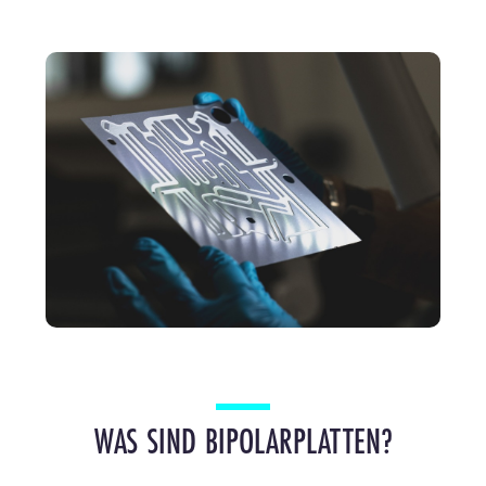
WAS SIND BIPOLARPLATTEN?