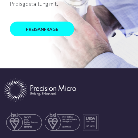
Preisgestaltung mit.
PREISANFRAGE