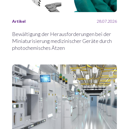
Artikel
28.07.2026
Bewältigung der Herausforderungen bei der
Miniaturisierung medizinischer Geräte durch
photochemisches Ätzen