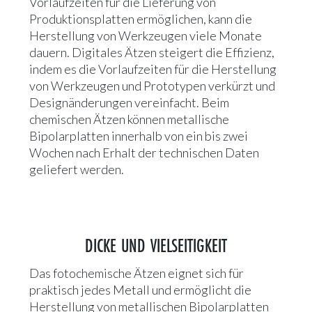
Vorlaufzeiten für die Lieferung von
Produktionsplatten ermöglichen, kann die
Herstellung von Werkzeugen viele Monate
dauern. Digitales Ätzen steigert die Effizienz,
indem es die Vorlaufzeiten für die Herstellung
von Werkzeugen und Prototypen verkürzt und
Designänderungen vereinfacht. Beim
chemischen Ätzen können metallische
Bipolarplatten innerhalb von ein bis zwei
Wochen nach Erhalt der technischen Daten
geliefert werden.
DICKE UND VIELSEITIGKEIT
Das fotochemische Ätzen eignet sich für
praktisch jedes Metall und ermöglicht die
Herstellung von metallischen Bipolarplatten