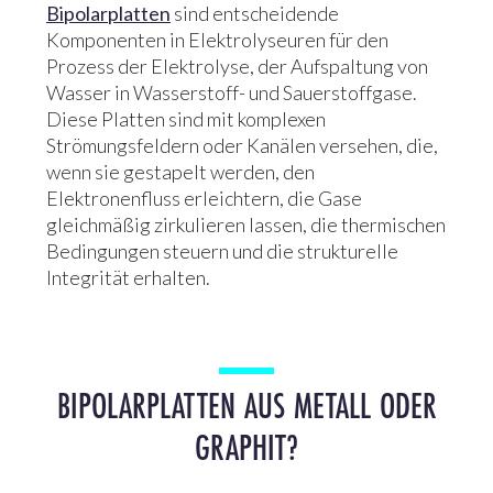
Bipolarplatten
sind entscheidende
Komponenten in Elektrolyseuren für den
Prozess der Elektrolyse, der Aufspaltung von
Wasser in Wasserstoff- und Sauerstoffgase.
Diese Platten sind mit komplexen
Strömungsfeldern oder Kanälen versehen, die,
wenn sie gestapelt werden, den
Elektronenfluss erleichtern, die Gase
gleichmäßig zirkulieren lassen, die thermischen
Bedingungen steuern und die strukturelle
Integrität erhalten.
BIPOLARPLATTEN AUS METALL ODER
GRAPHIT?