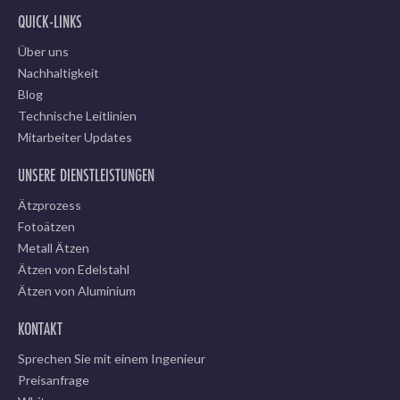
QUICK-LINKS
Über uns
Nachhaltigkeit
Blog
Technische Leitlinien
Mitarbeiter Updates
UNSERE DIENSTLEISTUNGEN
Ätzprozess
Fotoätzen
Metall Ätzen
Ätzen von Edelstahl
Ätzen von Aluminium
KONTAKT
Sprechen Sie mit einem Ingenieur
Preisanfrage