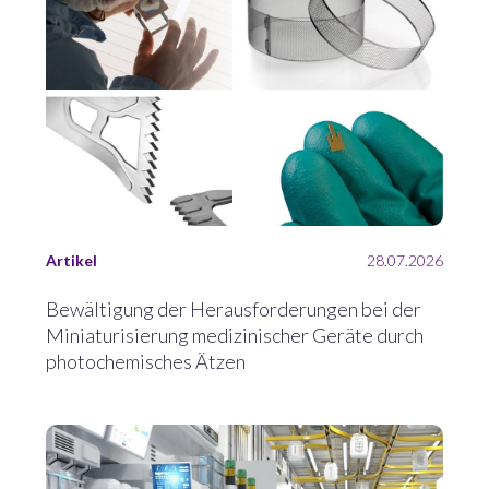
Artikel
28.07.2026
Bewältigung der Herausforderungen bei der
Miniaturisierung medizinischer Geräte durch
photochemisches Ätzen