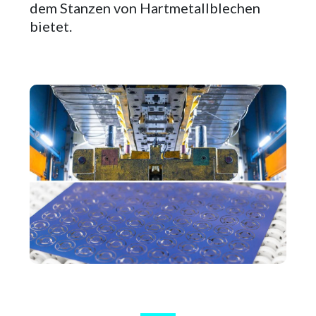
dem Stanzen von Hartmetallblechen
bietet.