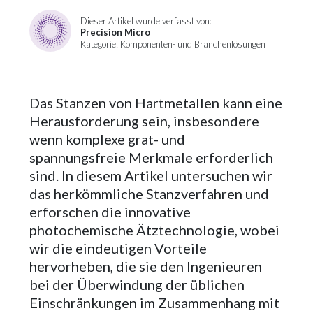
Dieser Artikel wurde verfasst von:
Precision Micro
Kategorie: Komponenten- und Branchenlösungen
Das Stanzen von Hartmetallen kann eine
Herausforderung sein, insbesondere
wenn komplexe grat- und
spannungsfreie Merkmale erforderlich
sind. In diesem Artikel untersuchen wir
das herkömmliche Stanzverfahren und
erforschen die innovative
photochemische Ätztechnologie, wobei
wir die eindeutigen Vorteile
hervorheben, die sie den Ingenieuren
bei der Überwindung der üblichen
Einschränkungen im Zusammenhang mit