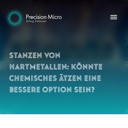
Stanzen von
Hartmetallen: Könnte
chemisches Ätzen eine
bessere Option sein?