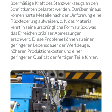
übermäßige Kraft des Stanzwerkzeugs an den
Schnittkanten belastet werden. Darüber hinaus
können harte Metalle nach der Umformung eine
Rückfederung aufweisen, d. h. das Material
kehrt in seine ursprüngliche Form zurück, was
das Erreichen präziser Abmessungen
erschwert. Diese Probleme können zu einer
geringeren Lebensdauer der Werkzeuge,
höheren Produktionskosten und einer
geringeren Qualität der fertigen Teile führen.