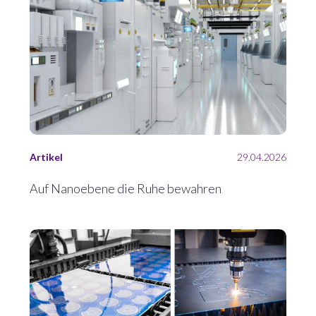
Artikel
29.04.2026
Auf Nanoebene die Ruhe bewahren