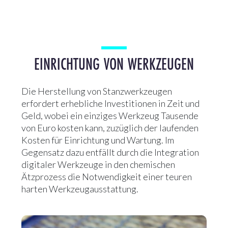
EINRICHTUNG VON WERKZEUGEN
Die Herstellung von Stanzwerkzeugen
erfordert erhebliche Investitionen in Zeit und
Geld, wobei ein einziges Werkzeug Tausende
von Euro kosten kann, zuzüglich der laufenden
Kosten für Einrichtung und Wartung. Im
Gegensatz dazu entfällt durch die Integration
digitaler Werkzeuge in den chemischen
Ätzprozess die Notwendigkeit einer teuren
harten Werkzeugausstattung.