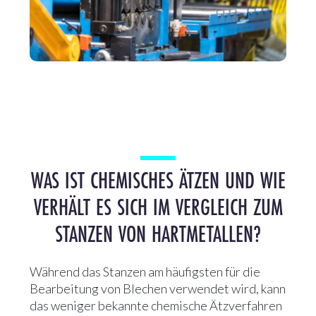
WAS IST CHEMISCHES ÄTZEN UND WIE
VERHÄLT ES SICH IM VERGLEICH ZUM
STANZEN VON HARTMETALLEN?
Während das Stanzen am häufigsten für die
Bearbeitung von Blechen verwendet wird, kann
das weniger bekannte chemische Ätzverfahren