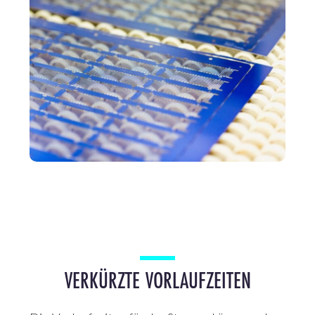
VERKÜRZTE VORLAUFZEITEN