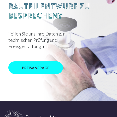
Bauteilentwurf zu
besprechen?
Teilen Sie uns Ihre Daten zur
technischen Prüfung und
Preisgestaltung mit.
PREISANFRAGE