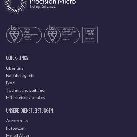
QUICK-LINKS
Über uns
Nachhaltigkeit
Blog
Technische Leitlinien
Mitarbeiter Updates
UNSERE DIENSTLEISTUNGEN
Ätzprozess
Fotoätzen
Metall Ätzen