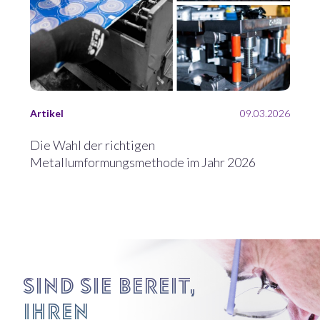
Artikel
09.03.2026
Die Wahl der richtigen
Metallumformungsmethode im Jahr 2026
Sind Sie bereit,
Ihren