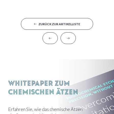
ZURÜCK ZUR ARTIKELLISTE
Whitepaper zum
chemischen Ätzen
Erfahren Sie, wie das chemische Ätzen