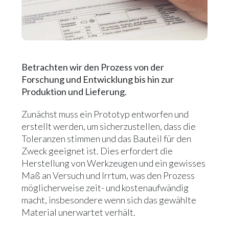
Betrachten wir den Prozess von der
Forschung und Entwicklung bis hin zur
Produktion und Lieferung.
Zunächst muss ein Prototyp entworfen und
erstellt werden, um sicherzustellen, dass die
Toleranzen stimmen und das Bauteil für den
Zweck geeignet ist. Dies erfordert die
Herstellung von Werkzeugen und ein gewisses
Maß an Versuch und Irrtum, was den Prozess
möglicherweise zeit- und kostenaufwändig
macht, insbesondere wenn sich das gewählte
Material unerwartet verhält.