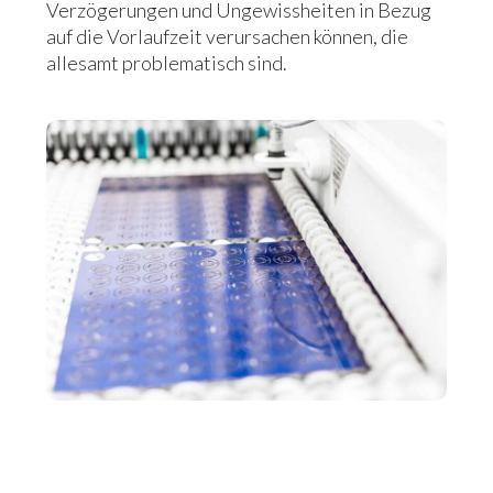
Verzögerungen und Ungewissheiten in Bezug
auf die Vorlaufzeit verursachen können, die
allesamt problematisch sind.