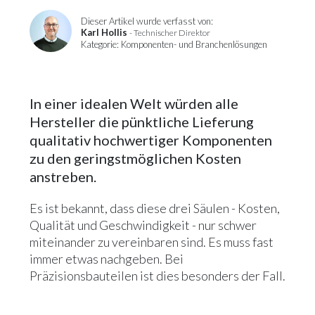
Dieser Artikel wurde verfasst von:
Karl Hollis
- Technischer Direktor
Kategorie: Komponenten- und Branchenlösungen
In einer idealen Welt würden alle
Hersteller die pünktliche Lieferung
qualitativ hochwertiger Komponenten
zu den geringstmöglichen Kosten
anstreben.
Es ist bekannt, dass diese drei Säulen - Kosten,
Qualität und Geschwindigkeit - nur schwer
miteinander zu vereinbaren sind. Es muss fast
immer etwas nachgeben. Bei
Präzisionsbauteilen ist dies besonders der Fall.