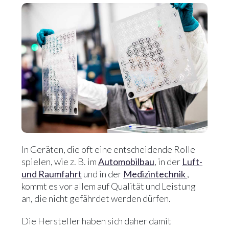
In Geräten, die oft eine entscheidende Rolle
spielen, wie z. B. im
Automobilbau
, in der
Luft-
und Raumfahrt
und in der
Medizintechnik
,
kommt es vor allem auf Qualität und Leistung
an, die nicht gefährdet werden dürfen.
Die Hersteller haben sich daher damit