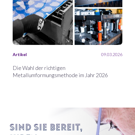
Artikel
09.03.2026
Die Wahl der richtigen
Metallumformungsmethode im Jahr 2026
Sind Sie bereit,