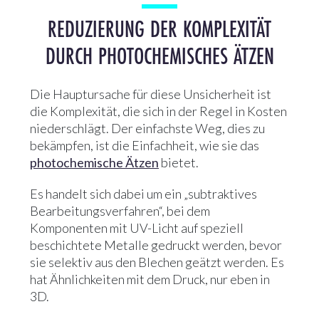
REDUZIERUNG DER KOMPLEXITÄT
DURCH PHOTOCHEMISCHES ÄTZEN
Die Hauptursache für diese Unsicherheit ist
die Komplexität, die sich in der Regel in Kosten
niederschlägt. Der einfachste Weg, dies zu
bekämpfen, ist die Einfachheit, wie sie das
photochemische Ätzen
bietet.
Es handelt sich dabei um ein „subtraktives
Bearbeitungsverfahren“, bei dem
Komponenten mit UV-Licht auf speziell
beschichtete Metalle gedruckt werden, bevor
sie selektiv aus den Blechen geätzt werden. Es
hat Ähnlichkeiten mit dem Druck, nur eben in
3D.