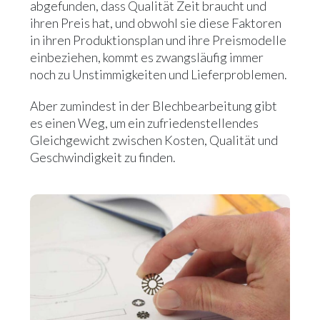
abgefunden, dass Qualität Zeit braucht und
ihren Preis hat, und obwohl sie diese Faktoren
in ihren Produktionsplan und ihre Preismodelle
einbeziehen, kommt es zwangsläufig immer
noch zu Unstimmigkeiten und Lieferproblemen.
Aber zumindest in der Blechbearbeitung gibt
es einen Weg, um ein zufriedenstellendes
Gleichgewicht zwischen Kosten, Qualität und
Geschwindigkeit zu finden.