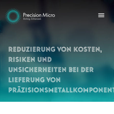
Reduzierung von Kosten,
Risiken und
Unsicherheiten bei der
Lieferung von
Präzisionsmetallkomponen