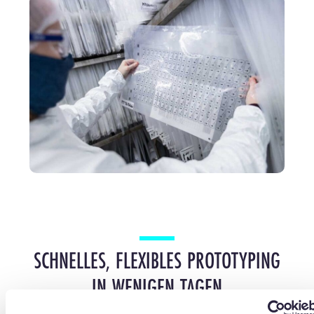
SCHNELLES, FLEXIBLES PROTOTYPING
IN WENIGEN TAGEN