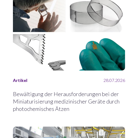
Artikel
28.07.2026
Bewältigung der Herausforderungen bei der
Miniaturisierung medizinischer Geräte durch
photochemisches Ätzen