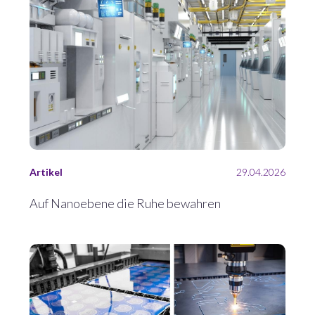
Artikel
29.04.2026
Auf Nanoebene die Ruhe bewahren