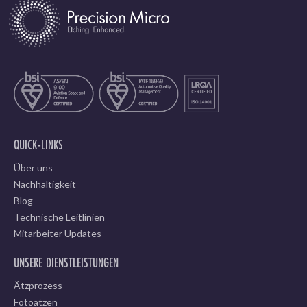
QUICK-LINKS
Über uns
Nachhaltigkeit
Blog
Technische Leitlinien
Mitarbeiter Updates
UNSERE DIENSTLEISTUNGEN
Ätzprozess
Fotoätzen