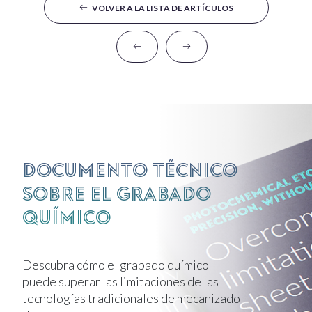
VOLVER A LA LISTA DE ARTÍCULOS
Documento técnico
sobre el grabado
químico
Descubra cómo el grabado químico
puede superar las limitaciones de las
tecnologías tradicionales de mecanizado