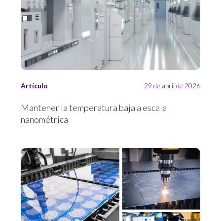
Artículo
29 de abril de 2026
Mantener la temperatura baja a escala
nanométrica