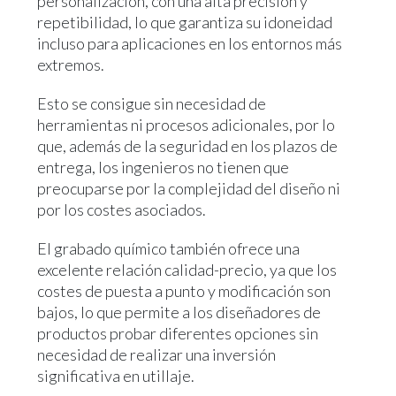
personalización, con una alta precisión y
repetibilidad, lo que garantiza su idoneidad
incluso para aplicaciones en los entornos más
extremos.
Esto se consigue sin necesidad de
herramientas ni procesos adicionales, por lo
que, además de la seguridad en los plazos de
entrega, los ingenieros no tienen que
preocuparse por la complejidad del diseño ni
por los costes asociados.
El grabado químico también ofrece una
excelente relación calidad-precio, ya que los
costes de puesta a punto y modificación son
bajos, lo que permite a los diseñadores de
productos probar diferentes opciones sin
necesidad de realizar una inversión
significativa en utillaje.