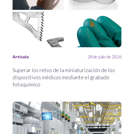
Artículo
28 de julio de 2026
Superar los retos de la miniaturización de los
dispositivos médicos mediante el grabado
fotoquímico