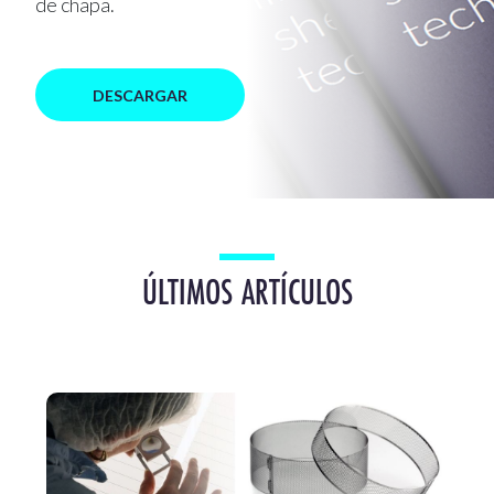
de chapa.
DESCARGAR
ÚLTIMOS ARTÍCULOS