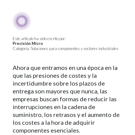
Este artículo ha sido escrito por:
Precisión Micro
Categoría: Soluciones para componentes y sectores industriales
Ahora que entramos en una época en la
que las presiones de costes y la
incertidumbre sobre los plazos de
entrega son mayores que nunca, las
empresas buscan formas de reducir las
interrupciones en la cadena de
suministro, los retrasos y el aumento de
los costes a la hora de adquirir
componentes esenciales.