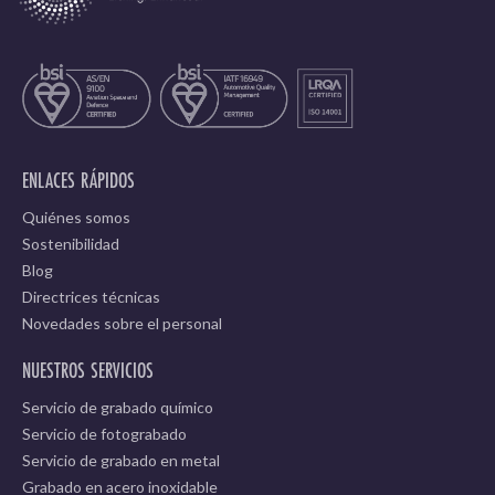
ENLACES RÁPIDOS
Quiénes somos
Sostenibilidad
Blog
Directrices técnicas
Novedades sobre el personal
NUESTROS SERVICIOS
Servicio de grabado químico
Servicio de fotograbado
Servicio de grabado en metal
Grabado en acero inoxidable