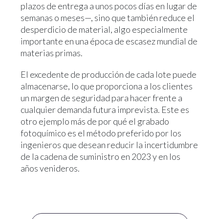
plazos de entrega a unos pocos días en lugar de
semanas o meses—, sino que también reduce el
desperdicio de material, algo especialmente
importante en una época de escasez mundial de
materias primas.
El excedente de producción de cada lote puede
almacenarse, lo que proporciona a los clientes
un margen de seguridad para hacer frente a
cualquier demanda futura imprevista. Este es
otro ejemplo más de por qué el grabado
fotoquímico es el método preferido por los
ingenieros que desean reducir la incertidumbre
de la cadena de suministro en 2023 y en los
años venideros.