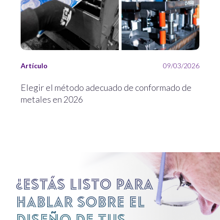
Artículo
09/03/2026
Elegir el método adecuado de conformado de
metales en 2026
¿Estás listo para
hablar sobre el
diseño de tus