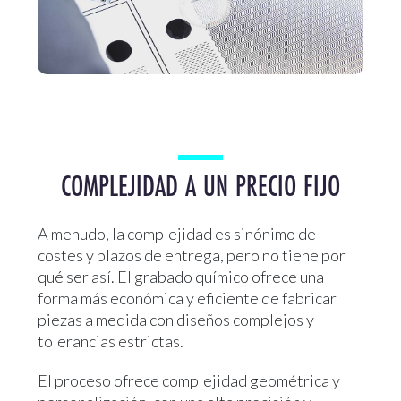
COMPLEJIDAD A UN PRECIO FIJO
A menudo, la complejidad es sinónimo de
costes y plazos de entrega, pero no tiene por
qué ser así. El grabado químico ofrece una
forma más económica y eficiente de fabricar
piezas a medida con diseños complejos y
tolerancias estrictas.
El proceso ofrece complejidad geométrica y