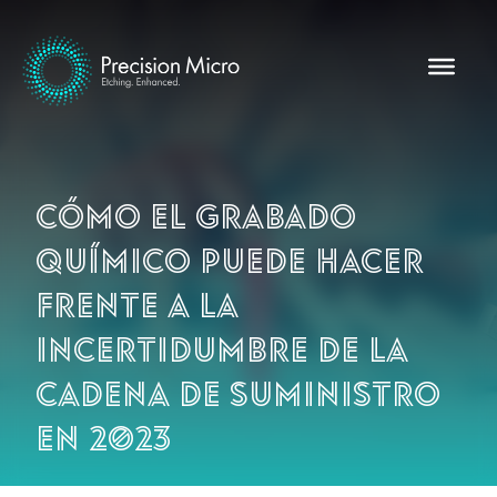
Cómo el grabado
químico puede hacer
frente a la
incertidumbre de la
cadena de suministro
en 2023