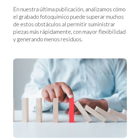
En nuestra última publicación, analizamos cómo
el grabado fotoquímico puede superar muchos
de estos obstáculos al permitir suministrar
piezas más rápidamente, con mayor flexibilidad
y generando menos residuos.