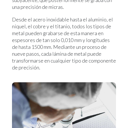
subyacente, que posteriormente se graba con
una precisión de micras.
Desde el acero inoxidable hasta el aluminio, el
níquel, el cobre y el titanio, todos los tipos de
metal pueden grabarse de esta manera en
espesores de tan solo 0,010 mm y longitudes
de hasta 1500 mm. Mediante un proceso de
nueve pasos, cada lámina de metal puede
transformarse en cualquier tipo de componente
de precisión.