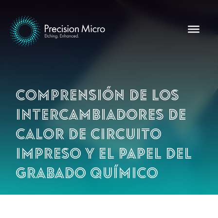
Comprensión de los
intercambiadores de
calor de circuito
impreso y el papel del
grabado químico