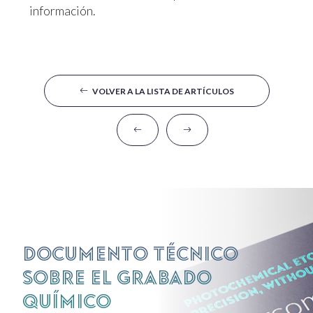
información.
VOLVER A LA LISTA DE ARTÍCULOS
Documento técnico
sobre el grabado
químico