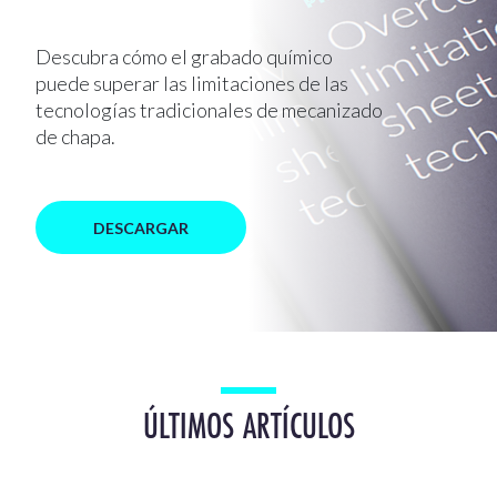
Descubra cómo el grabado químico
puede superar las limitaciones de las
tecnologías tradicionales de mecanizado
de chapa.
DESCARGAR
ÚLTIMOS ARTÍCULOS