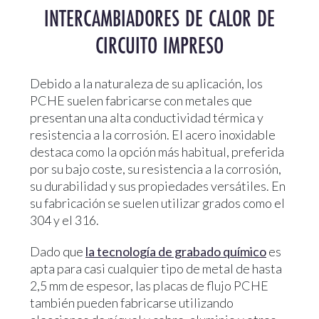
INTERCAMBIADORES DE CALOR DE
CIRCUITO IMPRESO
Debido a la naturaleza de su aplicación, los
PCHE suelen fabricarse con metales que
presentan una alta conductividad térmica y
resistencia a la corrosión. El acero inoxidable
destaca como la opción más habitual, preferida
por su bajo coste, su resistencia a la corrosión,
su durabilidad y sus propiedades versátiles. En
su fabricación se suelen utilizar grados como el
304 y el 316.
Dado que
la tecnología de grabado químico
es
apta para casi cualquier tipo de metal de hasta
2,5 mm de espesor, las placas de flujo PCHE
también pueden fabricarse utilizando