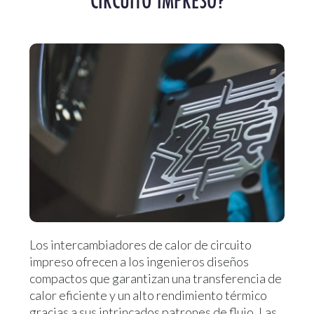
CIRCUITO IMPRESO?
Los intercambiadores de calor de circuito
impreso ofrecen a los ingenieros diseños
compactos que garantizan una transferencia de
calor eficiente y un alto rendimiento térmico
gracias a sus intrincados patrones de flujo. Las