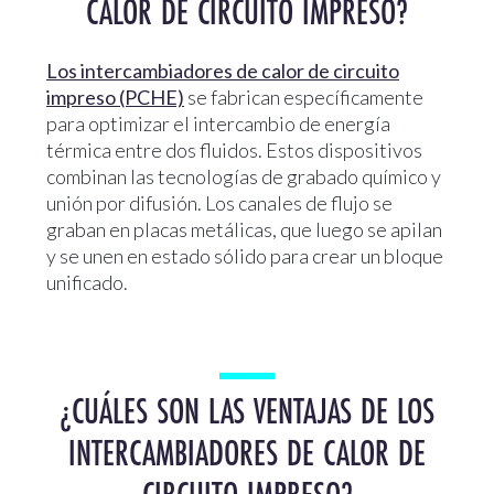
CALOR DE CIRCUITO IMPRESO?
Los intercambiadores de calor de circuito
impreso (PCHE)
se fabrican específicamente
para optimizar el intercambio de energía
térmica entre dos fluidos. Estos dispositivos
combinan las tecnologías de grabado químico y
unión por difusión. Los canales de flujo se
graban en placas metálicas, que luego se apilan
y se unen en estado sólido para crear un bloque
unificado.
¿CUÁLES SON LAS VENTAJAS DE LOS
INTERCAMBIADORES DE CALOR DE