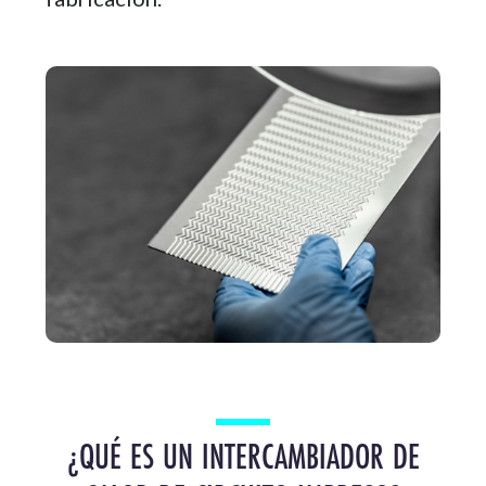
¿QUÉ ES UN INTERCAMBIADOR DE