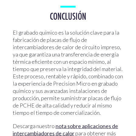
CONCLUSIÓN
El grabado químico es la solución clave para la
fabricación de placas de flujo de
intercambiadores de calor de circuito impreso,
ya que garantiza una transferencia de energía
térmica eficiente con un espacio mínimo, al
tiempo que preserva la integridad del material.
Este proceso, rentable y rápido, combinado con
la experiencia de Precision Micro en grabado
químico y sus avanzadas instalaciones de
producción, permite suministrar placas de flujo
de PCHE de alta calidad y reducir al mismo
tiempo el tiempo de comercialización.
Descarga nuestro
nota sobre aplicaciones de
intercambiadores de calor
para obtener más