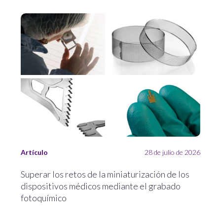
Artículo
28 de julio de 2026
Superar los retos de la miniaturización de los
dispositivos médicos mediante el grabado
fotoquímico