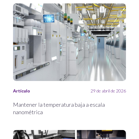
Artículo
29 de abril de 2026
Mantener la temperatura baja a escala
nanométrica