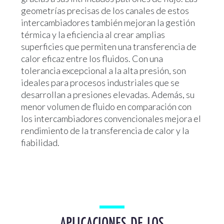
geometrías precisas de los canales de estos
intercambiadores también mejoran la gestión
térmica y la eficiencia al crear amplias
superficies que permiten una transferencia de
calor eficaz entre los fluidos. Con una
tolerancia excepcional a la alta presión, son
ideales para procesos industriales que se
desarrollan a presiones elevadas. Además, su
menor volumen de fluido en comparación con
los intercambiadores convencionales mejora el
rendimiento de la transferencia de calor y la
fiabilidad.
APLICACIONES DE LOS