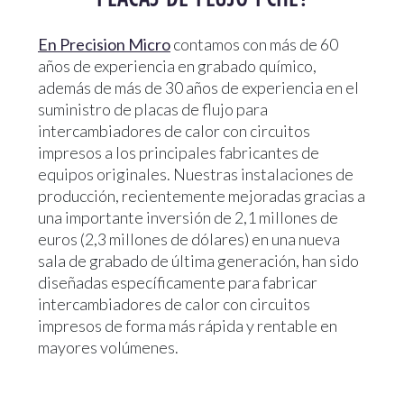
En Precision Micro
contamos con más de 60
años de experiencia en grabado químico,
además de más de 30 años de experiencia en el
suministro de placas de flujo para
intercambiadores de calor con circuitos
impresos a los principales fabricantes de
equipos originales. Nuestras instalaciones de
producción, recientemente mejoradas gracias a
una importante inversión de 2,1 millones de
euros (2,3 millones de dólares) en una nueva
sala de grabado de última generación, han sido
diseñadas específicamente para fabricar
intercambiadores de calor con circuitos
impresos de forma más rápida y rentable en
mayores volúmenes.