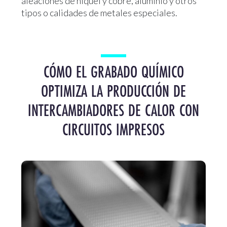
aleaciones de níquel y cobre, aluminio y otros
tipos o calidades de metales especiales.
CÓMO EL GRABADO QUÍMICO
OPTIMIZA LA PRODUCCIÓN DE
INTERCAMBIADORES DE CALOR CON
CIRCUITOS IMPRESOS