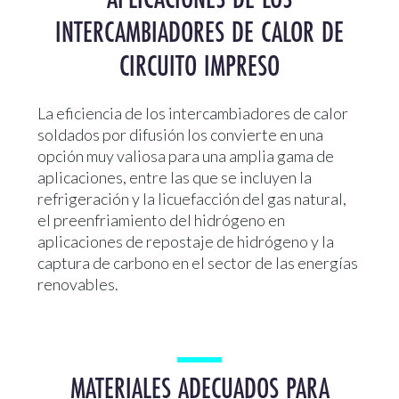
INTERCAMBIADORES DE CALOR DE
CIRCUITO IMPRESO
La eficiencia de los intercambiadores de calor
soldados por difusión los convierte en una
opción muy valiosa para una amplia gama de
aplicaciones, entre las que se incluyen la
refrigeración y la licuefacción del gas natural,
el preenfriamiento del hidrógeno en
aplicaciones de repostaje de hidrógeno y la
captura de carbono en el sector de las energías
renovables.
MATERIALES ADECUADOS PARA