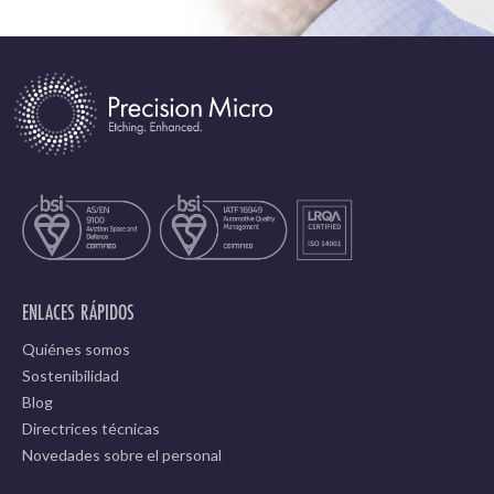
ENLACES RÁPIDOS
Quiénes somos
Sostenibilidad
Blog
Directrices técnicas
Novedades sobre el personal