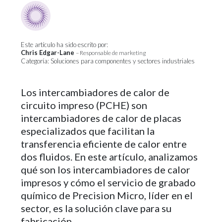
Este artículo ha sido escrito por:
Chris Edgar-Lane
– Responsable de marketing
Categoría: Soluciones para componentes y sectores industriales
Los intercambiadores de calor de
circuito impreso (PCHE) son
intercambiadores de calor de placas
especializados que facilitan la
transferencia eficiente de calor entre
dos fluidos. En este artículo, analizamos
qué son los intercambiadores de calor
impresos y cómo el servicio de grabado
químico de Precision Micro, líder en el
sector, es la solución clave para su
fabricación.