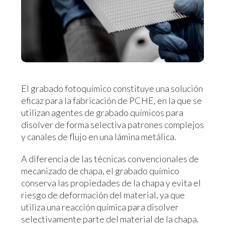
El grabado fotoquímico constituye una solución
eficaz para la fabricación de PCHE, en la que se
utilizan agentes de grabado químicos para
disolver de forma selectiva patrones complejos
y canales de flujo en una lámina metálica.
A diferencia de las técnicas convencionales de
mecanizado de chapa, el grabado químico
conserva las propiedades de la chapa y evita el
riesgo de deformación del material, ya que
utiliza una reacción química para disolver
selectivamente parte del material de la chapa.