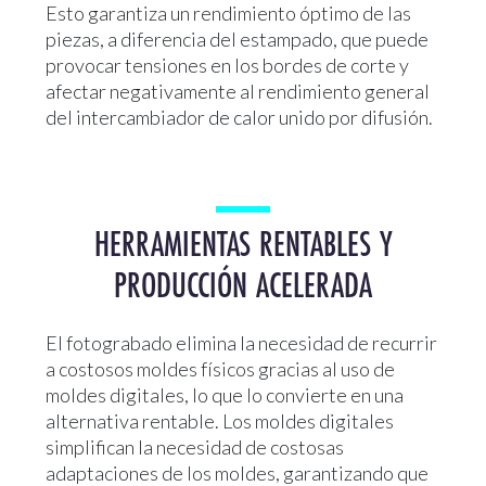
Esto garantiza un rendimiento óptimo de las
piezas, a diferencia del estampado, que puede
provocar tensiones en los bordes de corte y
afectar negativamente al rendimiento general
del intercambiador de calor unido por difusión.
HERRAMIENTAS RENTABLES Y
PRODUCCIÓN ACELERADA
El fotograbado elimina la necesidad de recurrir
a costosos moldes físicos gracias al uso de
moldes digitales, lo que lo convierte en una
alternativa rentable. Los moldes digitales
simplifican la necesidad de costosas
adaptaciones de los moldes, garantizando que