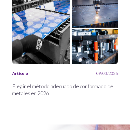
Artículo
09/03/2026
Elegir el método adecuado de conformado de
metales en 2026