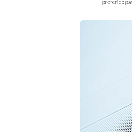
preferido par