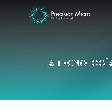
La tecnología