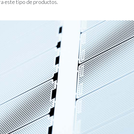
a este tipo de productos.