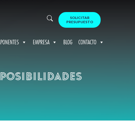
SOLICITAR
PRESUPUESTO
PONENTES
EMPRESA
BLOG
CONTACTO
 posibilidades