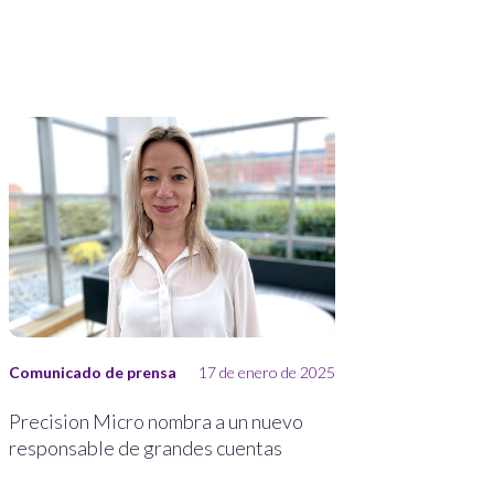
Comunicado de prensa
17 de enero de 2025
Precision Micro nombra a un nuevo
responsable de grandes cuentas