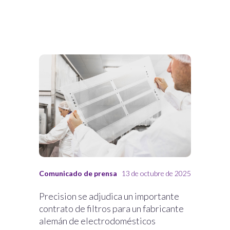
Comunicado de prensa
13 de octubre de 2025
Precision se adjudica un importante
contrato de filtros para un fabricante
alemán de electrodomésticos