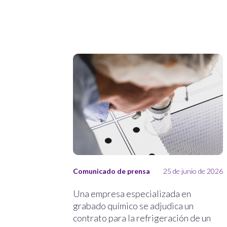
Comunicado de prensa
25 de junio de 2026
Una empresa especializada en
grabado químico se adjudica un
contrato para la refrigeración de un