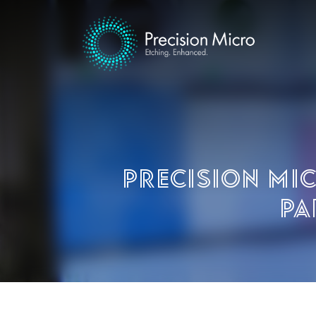
Precision Mic
pa