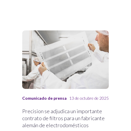
Comunicado de prensa
13 de octubre de 2025
Precision se adjudica un importante
contrato de filtros para un fabricante
alemán de electrodomésticos