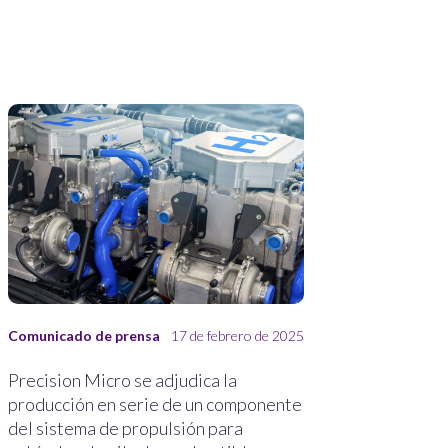
Comunicado de prensa
17 de febrero de 2025
Precision Micro se adjudica la
producción en serie de un componente
del sistema de propulsión para