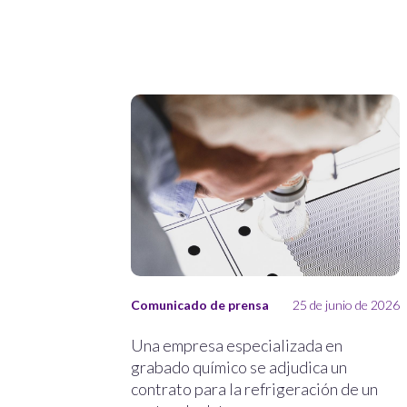
Comunicado de prensa
25 de junio de 2026
Una empresa especializada en
grabado químico se adjudica un
contrato para la refrigeración de un