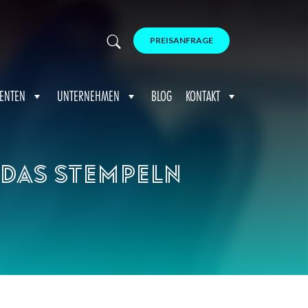
PREISANFRAGE
ENTEN
UNTERNEHMEN
BLOG
KONTAKT
 das Stempeln