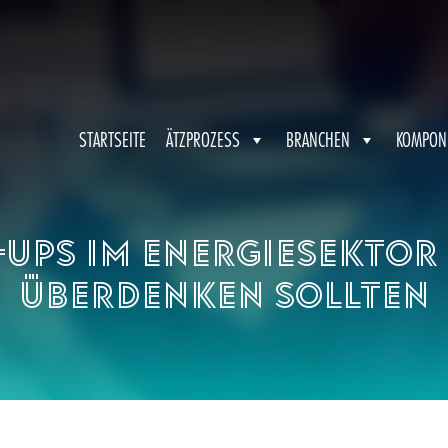
STARTSEITE
ÄTZPROZESS
BRANCHEN
KOMPON
ups im Energiesektor
überdenken sollten