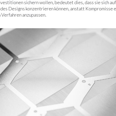
nvestitionen sichern wollen, bedeutet dies, dass sie sich auf
des Designs konzentrieren können, anstatt Kompromisse 
in Verfahren anzupassen.