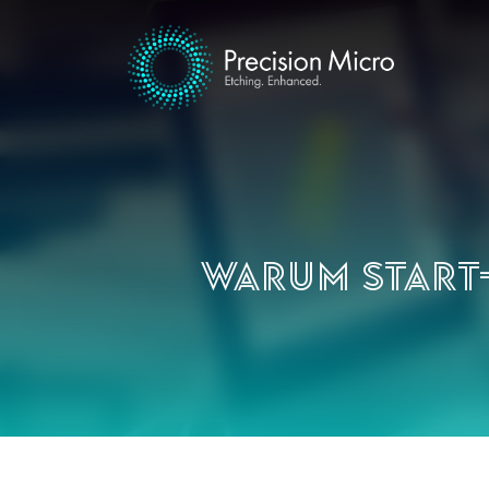
Warum Start-