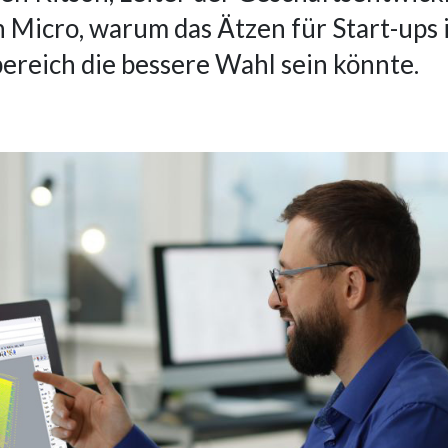
n Micro, warum das Ätzen für Start-ups 
ereich die bessere Wahl sein könnte.